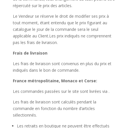
répercuté sur le prix des articles.
Le Vendeur se réserve le droit de modifier ses prix à
tout moment, étant entendu que le prix figurant au
catalogue le jour de la commande sera le seul
applicable au Client.Les prix indiqués ne comprennent
pas les frais de livraison.
Frais de livraison
Les frais de livraison sont convenus en plus du prix et
indiqués dans le bon de commande.
France métropolitaine, Monaco et Corse:
Les commandes passées sur le site sont livrées via .
Les frais de livraison sont calculés pendant la
commande en fonction du nombre d’articles
sélectionnés.
Les retraits en boutique ne peuvent être effectués