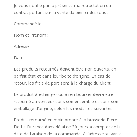
Je vous notifie par la présente ma rétractation du
contrat portant sur la vente du bien ci-dessous :
Commandé le :
Nom et Prénom :
Adresse :
Date :
Les produits retournés doivent être non ouverts, en
parfait état et dans leur boite d’origine. En cas de
retour, les frais de port sont à la charge du Client.
Le produit à échanger ou à rembourser devra être
retourné au vendeur dans son ensemble et dans son
emballage d’origine, selon les modalités suivantes :
Produit retourné en main propre à la brasserie Bière
De La Durance dans délai de 30 jours à compter de la
date de livraison de la commande, à l’adresse suivante