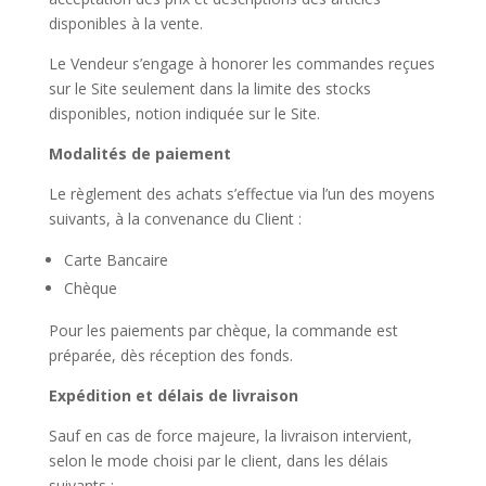
disponibles à la vente.
Le Vendeur s’engage à honorer les commandes reçues
sur le Site seulement dans la limite des stocks
disponibles, notion indiquée sur le Site.
Modalités de paiement
Le règlement des achats s’effectue via l’un des moyens
suivants, à la convenance du Client :
Carte Bancaire
Chèque
Pour les paiements par chèque, la commande est
préparée, dès réception des fonds.
Expédition et délais de livraison
Sauf en cas de force majeure, la livraison intervient,
selon le mode choisi par le client, dans les délais
suivants :