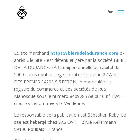
Le site marchand
https://bieredeladurance.com
ci-
après « le Site » est détenu et géré par la société BIERE
DE LA DURANCE, SARL unipersonnelle au capital de
5000 euros dont le siège social est situé au 27 Allée
DES FRENES 04200 SISTERON, immatriculée au
registre du commerce et des sociétés de RCS
Manosque sous le numéro 84092837800016 n° TVA –
ci-après dénommée « le Vendeur ».
Le responsable de la publication est Sébastien Reby. Le
site est hébergé chez SAS OVH – 2 rue Kellermann –
59100 Roubaix – France.