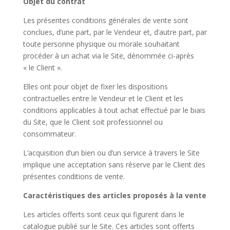
Objet du contrat
Les présentes conditions générales de vente sont
conclues, d’une part, par le Vendeur et, d’autre part, par
toute personne physique ou morale souhaitant
procéder à un achat via le Site, dénommée ci-après
« le Client ».
Elles ont pour objet de fixer les dispositions
contractuelles entre le Vendeur et le Client et les
conditions applicables à tout achat effectué par le biais
du Site, que le Client soit professionnel ou
consommateur.
L’acquisition d’un bien ou d’un service à travers le Site
implique une acceptation sans réserve par le Client des
présentes conditions de vente.
Caractéristiques des articles proposés à la vente
Les articles offerts sont ceux qui figurent dans le
catalogue publié sur le Site. Ces articles sont offerts