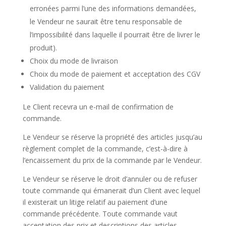
erronées parmi l’une des informations demandées,
le Vendeur ne saurait être tenu responsable de
l’impossibilité dans laquelle il pourrait être de livrer le
produit).
Choix du mode de livraison
Choix du mode de paiement et acceptation des CGV
Validation du paiement
Le Client recevra un e-mail de confirmation de
commande.
Le Vendeur se réserve la propriété des articles jusqu’au
règlement complet de la commande, c’est-à-dire à
l’encaissement du prix de la commande par le Vendeur.
Le Vendeur se réserve le droit d’annuler ou de refuser
toute commande qui émanerait d’un Client avec lequel
il existerait un litige relatif au paiement d’une
commande précédente. Toute commande vaut
acceptation des prix et descriptions des articles