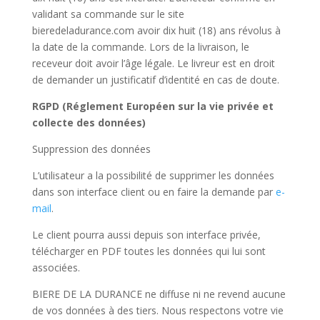
validant sa commande sur le site
bieredeladurance.com avoir dix huit (18) ans révolus à
la date de la commande. Lors de la livraison, le
receveur doit avoir l’âge légale. Le livreur est en droit
de demander un justificatif d’identité en cas de doute.
RGPD (Réglement Européen sur la vie privée et
collecte des données)
Suppression des données
L’utilisateur a la possibilité de supprimer les données
dans son interface client ou en faire la demande par
e-
mail
.
Le client pourra aussi depuis son interface privée,
télécharger en PDF toutes les données qui lui sont
associées.
BIERE DE LA DURANCE ne diffuse ni ne revend aucune
de vos données à des tiers. Nous respectons votre vie