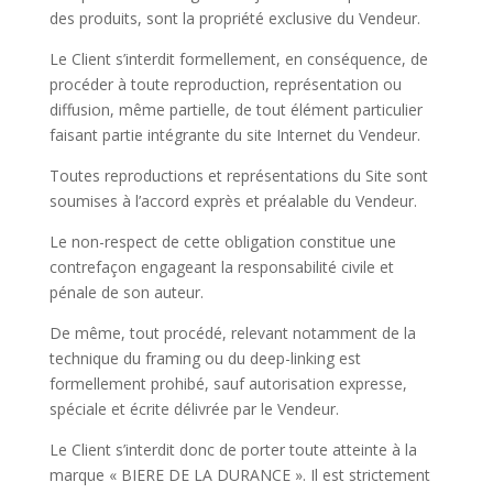
des produits, sont la propriété exclusive du Vendeur.
Le Client s’interdit formellement, en conséquence, de
procéder à toute reproduction, représentation ou
diffusion, même partielle, de tout élément particulier
faisant partie intégrante du site Internet du Vendeur.
Toutes reproductions et représentations du Site sont
soumises à l’accord exprès et préalable du Vendeur.
Le non-respect de cette obligation constitue une
contrefaçon engageant la responsabilité civile et
pénale de son auteur.
De même, tout procédé, relevant notamment de la
technique du framing ou du deep-linking est
formellement prohibé, sauf autorisation expresse,
spéciale et écrite délivrée par le Vendeur.
Le Client s’interdit donc de porter toute atteinte à la
marque « BIERE DE LA DURANCE ». Il est strictement