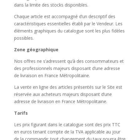
dans la limite des stocks disponibles.
Chaque article est accompagné d’un descriptif des
caractéristiques essentielles établi par le Vendeur. Les
éléments graphiques du catalogue sont les plus fidèles
possibles.
Zone géographique
Nos offres ne s’adressent qu’à des consommateurs et
des professionnels majeurs disposant d’une adresse
de livraison en France Métropolitaine.
La vente en ligne des articles présentés sur le Site est
réservée aux acheteurs majeurs disposant d’une
adresse de livraison en France Métropolitaine.
Tarifs
Les prix figurant dans le catalogue sont des prix TTC
en euros tenant compte de la TVA applicable au jour
de la commande; tout changement du taux pourra être