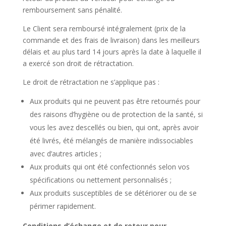
remboursement sans pénalité.
Le Client sera remboursé intégralement (prix de la
commande et des frais de livraison) dans les meilleurs
délais et au plus tard 14 jours après la date à laquelle il
a exercé son droit de rétractation.
Le droit de rétractation ne s’applique pas :
Aux produits qui ne peuvent pas être retournés pour
des raisons d’hygiène ou de protection de la santé, si
vous les avez descellés ou bien, qui ont, après avoir
été livrés, été mélangés de manière indissociables
avec d’autres articles ;
Aux produits qui ont été confectionnés selon vos
spécifications ou nettement personnalisés ;
Aux produits susceptibles de se détériorer ou de se
périmer rapidement.
Conditions d’échange et de retour pour