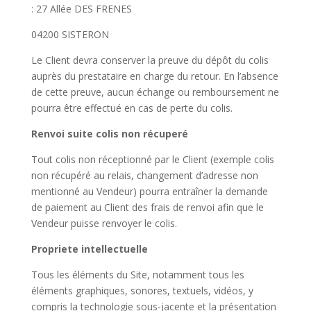
: 27 Allée DES FRENES
04200 SISTERON
Le Client devra conserver la preuve du dépôt du colis
auprès du prestataire en charge du retour. En l’absence
de cette preuve, aucun échange ou remboursement ne
pourra être effectué en cas de perte du colis.
Renvoi suite colis non récuperé
Tout colis non réceptionné par le Client (exemple colis
non récupéré au relais, changement d’adresse non
mentionné au Vendeur) pourra entraîner la demande
de paiement au Client des frais de renvoi afin que le
Vendeur puisse renvoyer le colis.
Propriete intellectuelle
Tous les éléments du Site, notamment tous les
éléments graphiques, sonores, textuels, vidéos, y
compris la technologie sous-jacente et la présentation