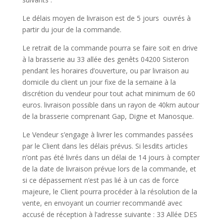
Le délais moyen de livraison est de 5 jours ouvrés à
partir du jour de la commande.
Le retrait de la commande pourra se faire soit en drive
à la brasserie au 33 allée des genêts 04200 Sisteron
pendant les horaires d’ouverture, ou par livraison au
domicile du client un jour fixe de la semaine à la
discrétion du vendeur pour tout achat minimum de 60
euros. livraison possible dans un rayon de 40km autour
de la brasserie comprenant Gap, Digne et Manosque.
Le Vendeur s’engage à livrer les commandes passées
par le Client dans les délais prévus. Si lesdits articles
n’ont pas été livrés dans un délai de 14 jours à compter
de la date de livraison prévue lors de la commande, et
si ce dépassement n’est pas lié à un cas de force
majeure, le Client pourra procéder à la résolution de la
vente, en envoyant un courrier recommandé avec
accusé de réception à l’adresse suivante : 33 Allée DES