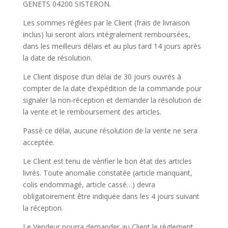
GENETS 04200 SISTERON.
Les sommes réglées par le Client (frais de livraison
inclus) lui seront alors intégralement remboursées,
dans les meilleurs délais et au plus tard 14 jours après
la date de résolution.
Le Client dispose d’un délai de 30 jours ouvrés à
compter de la date d’expédition de la commande pour
signaler la non-réception et demander la résolution de
la vente et le remboursement des articles.
Passé ce délai, aucune résolution de la vente ne sera
acceptée.
Le Client est tenu de vérifier le bon état des articles
livrés. Toute anomalie constatée (article manquant,
colis endommagé, article cassé…) devra
obligatoirement être indiquée dans les 4 jours suivant
la réception.
Le Vendeur pourra demander au Client le règlement