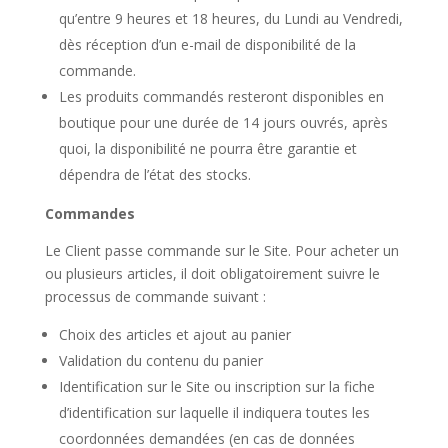
qu’entre 9 heures et 18 heures, du Lundi au Vendredi,
dès réception d’un e-mail de disponibilité de la
commande.
Les produits commandés resteront disponibles en
boutique pour une durée de 14 jours ouvrés, après
quoi, la disponibilité ne pourra être garantie et
dépendra de l’état des stocks.
Commandes
Le Client passe commande sur le Site. Pour acheter un
ou plusieurs articles, il doit obligatoirement suivre le
processus de commande suivant :
Choix des articles et ajout au panier
Validation du contenu du panier
Identification sur le Site ou inscription sur la fiche
d’identification sur laquelle il indiquera toutes les
coordonnées demandées (en cas de données