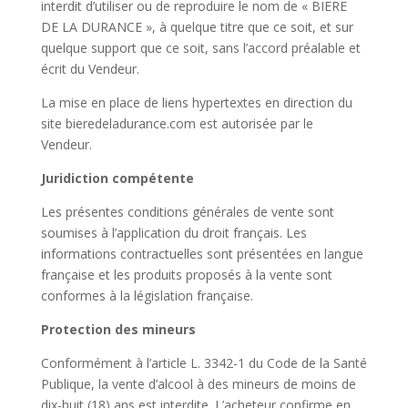
interdit d’utiliser ou de reproduire le nom de « BIERE
DE LA DURANCE », à quelque titre que ce soit, et sur
quelque support que ce soit, sans l’accord préalable et
écrit du Vendeur.
La mise en place de liens hypertextes en direction du
site bieredeladurance.com est autorisée par le
Vendeur.
Juridiction compétente
Les présentes conditions générales de vente sont
soumises à l’application du droit français. Les
informations contractuelles sont présentées en langue
française et les produits proposés à la vente sont
conformes à la législation française.
Protection des mineurs
Conformément à l’article L. 3342-1 du Code de la Santé
Publique, la vente d’alcool à des mineurs de moins de
dix-huit (18) ans est interdite. L’acheteur confirme en