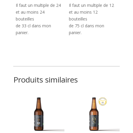
Il faut un multiple de 24
Il faut un multiple de 12
et au moins 24
et au moins 12
bouteilles
bouteilles
de 33 cl dans mon
de 75 cl dans mon
panier.
panier.
Produits similaires