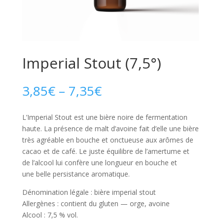
Imperial Stout (7,5°)
3,85
€
–
7,35
€
L’Imperial Stout est une bière noire de fermentation
haute. La présence de malt d’avoine fait d’elle une bière
très agréable en bouche et onctueuse aux arômes de
cacao et de café. Le juste équilibre de l’amertume et
de l’alcool lui confère une longueur en bouche et
une belle persistance aromatique.
Dénomination légale : bière imperial stout
Allergènes : contient du gluten — orge, avoine
Alcool : 7,5 % vol.