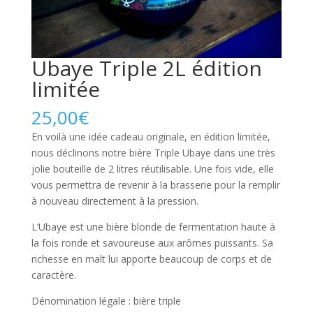
Ubaye Triple 2L édition
limitée
25,00
€
En voilà une idée cadeau originale, en édition limitée,
nous déclinons notre bière Triple Ubaye dans une très
jolie bouteille de 2 litres réutilisable. Une fois vide, elle
vous permettra de revenir à la brasserie pour la remplir
à nouveau directement à la pression.
L’Ubaye est une bière blonde de fermentation haute à
la fois ronde et savoureuse aux arômes puissants. Sa
richesse en malt lui apporte beaucoup de corps et de
caractère.
Dénomination légale : bière triple